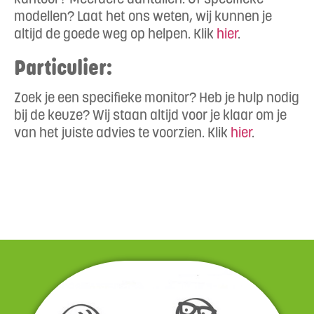
modellen? Laat het ons weten, wij kunnen je
altijd de goede weg op helpen. Klik
hier
.
Particulier:
Zoek je een specifieke monitor? Heb je hulp nodig
bij de keuze? Wij staan altijd voor je klaar om je
van het juiste advies te voorzien. Klik
hier
.