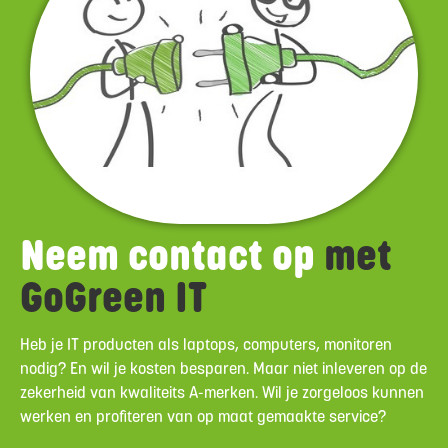
Neem contact op
met
GoGreen IT
Heb je IT producten als laptops, computers, monitoren
nodig? En wil je kosten besparen. Maar niet inleveren op de
zekerheid van kwaliteits A-merken. Wil je zorgeloos kunnen
werken en profiteren van op maat gemaakte service?