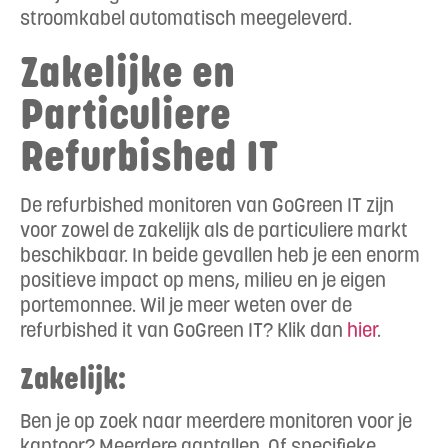
stroomkabel automatisch meegeleverd.
Zakelijke en
Particuliere
Refurbished IT
De refurbished monitoren van GoGreen IT zijn
voor zowel de zakelijk als de particuliere markt
beschikbaar. In beide gevallen heb je een enorm
positieve impact op mens, milieu en je eigen
portemonnee. Wil je meer weten over de
refurbished it van GoGreen IT? Klik dan
hier
.
Zakelijk:
Ben je op zoek naar meerdere monitoren voor je
kantoor? Meerdere aantallen. Of specifieke