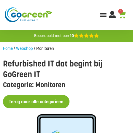
0
Beoordeeld met een
10
Home
/
Webshop
/ Monitoren
Refurbished IT dat begint bij
GoGreen IT
Categorie: Monitoren
Terug naar alle categorieën