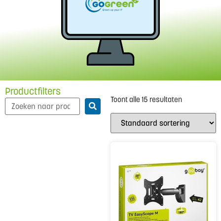
Productfilters
Toont alle 15 resultaten