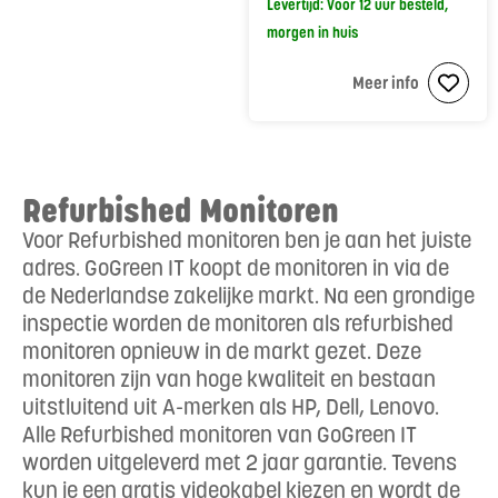
Levertijd: Voor 12 uur besteld,
morgen in huis
Meer info
Refurbished Monitoren
Voor Refurbished monitoren ben je aan het juiste
adres. GoGreen IT koopt de monitoren in via de
de Nederlandse zakelijke markt. Na een grondige
inspectie worden de monitoren als refurbished
monitoren opnieuw in de markt gezet. Deze
monitoren zijn van hoge kwaliteit en bestaan
uitstluitend uit A-merken als HP, Dell, Lenovo.
Alle Refurbished monitoren van GoGreen IT
worden uitgeleverd met 2 jaar garantie. Tevens
kun je een gratis videokabel kiezen en wordt de