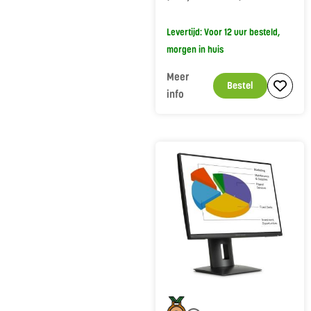
Levertijd: Voor 12 uur besteld,
morgen in huis
Meer
Bestel
info