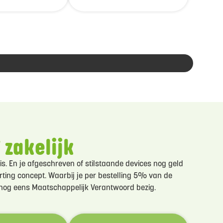
 zakelijk
is. En je afgeschreven of stilstaande devices nog geld
orting concept. Waarbij je per bestelling 5% van de
k nog eens Maatschappelijk Verantwoord bezig.