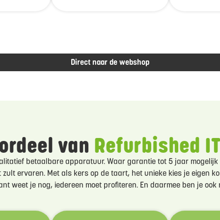
Direct naar de webshop
ordeel van
Refurbished IT
tatief betaalbare apparatuur. Waar garantie tot 5 jaar mogelijk 
 zult ervaren. Met als kers op de taart, het unieke kies je eigen k
ant weet je nog, iedereen moet profiteren. En daarmee ben je oo