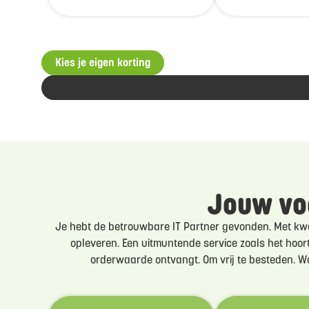
Kies je eigen korting
Jouw vo
Je hebt de betrouwbare IT Partner gevonden. Met kwali
opleveren. Een uitmuntende service zoals het hoort
orderwaarde ontvangt. Om vrij te besteden. W