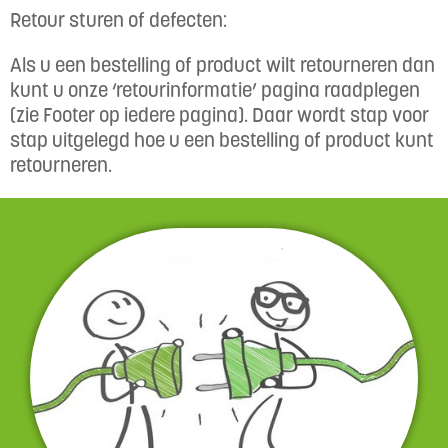
Retour sturen of defecten:
Als u een bestelling of product wilt retourneren dan
kunt u onze ‘retourinformatie’ pagina raadplegen
(zie Footer op iedere pagina). Daar wordt stap voor
stap uitgelegd hoe u een bestelling of product kunt
retourneren.