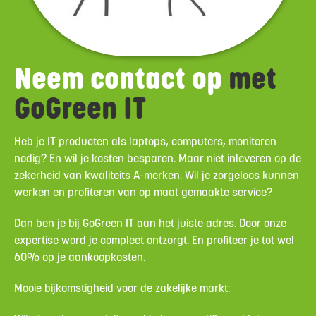
Neem contact op
met
GoGreen IT
Heb je IT producten als laptops, computers, monitoren
nodig? En wil je kosten besparen. Maar niet inleveren op de
zekerheid van kwaliteits A-merken. Wil je zorgeloos kunnen
werken en profiteren van op maat gemaakte service?
Dan ben je bij GoGreen IT aan het juiste adres. Door onze
expertise word je compleet ontzorgt. En profiteer je tot wel
60% op je aankoopkosten.
Mooie bijkomstigheid voor de zakelijke markt: