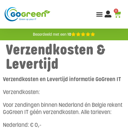
0
Beoordeeld met een
10
Verzendkosten &
Levertijd
Verzendkosten en Levertijd informatie GoGreen IT
Verzendkosten:
Voor zendingen binnen Nederland én Belgie rekent
GoGreen IT géén verzendkosten. Alle tarieven:
Nederland: € 0,-