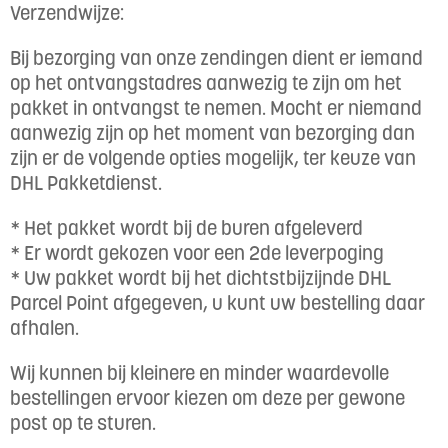
Verzendwijze:
Bij bezorging van onze zendingen dient er iemand
op het ontvangstadres aanwezig te zijn om het
pakket in ontvangst te nemen. Mocht er niemand
aanwezig zijn op het moment van bezorging dan
zijn er de volgende opties mogelijk, ter keuze van
DHL Pakketdienst.
* Het pakket wordt bij de buren afgeleverd
* Er wordt gekozen voor een 2de leverpoging
* Uw pakket wordt bij het dichtstbijzijnde DHL
Parcel Point afgegeven, u kunt uw bestelling daar
afhalen.
Wij kunnen bij kleinere en minder waardevolle
bestellingen ervoor kiezen om deze per gewone
post op te sturen.