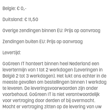
Belgie: € 0,-
Duitsland: € 11,50
Overige zendingen binnen EU: Prijs op aanvraag
Zendingen buiten EU: Prijs op aanvraag
Levertijd:
GoGreen IT hanteert binnen heel Nederland een
levertermijn van 1 tot 2 werkdagen (Leveringen in
België 2 tot 3 werkdagen). Het lukt ons echter in de
meeste gevallen om bestellingen binnen 1 werkdag
te leveren. De leveringsvoorwaarden zijn onder
voorbehoud. GoGreen IT is niet verantwoordelijk
voor vertraging door derden of bij overmacht.
Mocht er vertraging zitten op de levering van uw