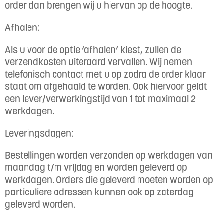
order dan brengen wij u hiervan op de hoogte.
Afhalen:
Als u voor de optie ‘afhalen’ kiest, zullen de
verzendkosten uiteraard vervallen. Wij nemen
telefonisch contact met u op zodra de order klaar
staat om afgehaald te worden. Ook hiervoor geldt
een lever/verwerkingstijd van 1 tot maximaal 2
werkdagen.
Leveringsdagen:
Bestellingen worden verzonden op werkdagen van
maandag t/m vrijdag en worden geleverd op
werkdagen. Orders die geleverd moeten worden op
particuliere adressen kunnen ook op zaterdag
geleverd worden.