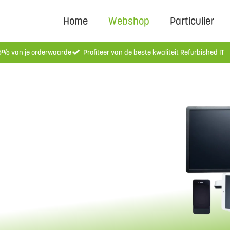
Home
Webshop
Particulier
 5% van je orderwaarde
Profiteer van de beste kwaliteit Refurbished IT