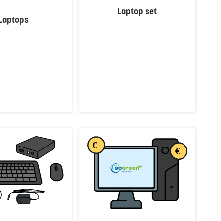
Laptop set
Laptops