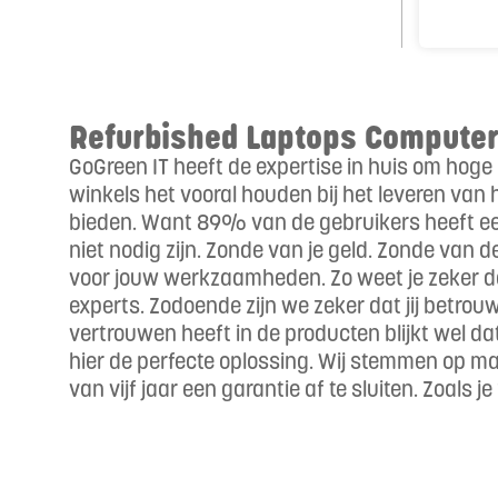
Refurbished Laptops Computer
GoGreen IT heeft de expertise in huis om hoge
winkels het vooral houden bij het leveren van 
bieden. Want 89% van de gebruikers heeft een
niet nodig zijn. Zonde van je geld. Zonde van 
voor jouw werkzaamheden. Zo weet je zeker dat
experts. Zodoende zijn we zeker dat jij betro
vertrouwen heeft in de producten blijkt wel d
hier de perfecte oplossing. Wij stemmen op maa
van vijf jaar een garantie af te sluiten. Zoals 