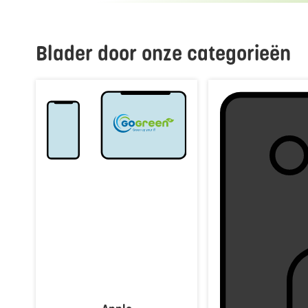
Blader door onze categorieën