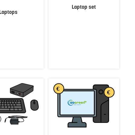
Laptop set
Laptops