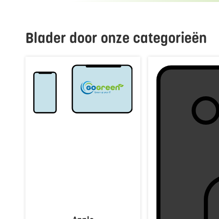
Blader door onze categorieën