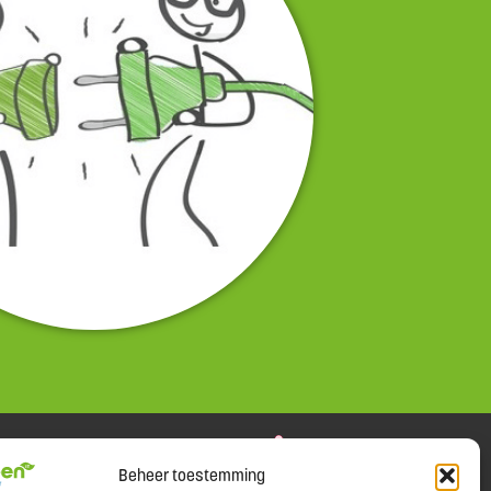
Beheer toestemming