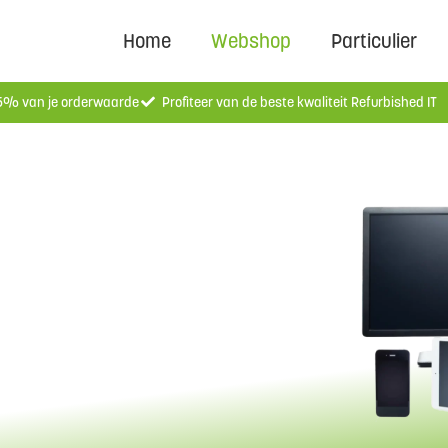
Home
Webshop
Particulier
 5% van je orderwaarde
Profiteer van de beste kwaliteit Refurbished IT