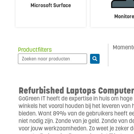
Microsoft Surface
Monitor
Momente
Productfilters
Refurbished Laptops Computer
GoGreen IT heeft de expertise in huis om hoge
winkels het vooral houden bij het leveren van 
bieden. Want 89% van de gebruikers heeft een
niet nodig zijn. Zonde van je geld. Zonde van 
voor jouw werkzaamheden. Zo weet je zeker dat