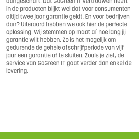
aangeschaft. Dat GoGreen IT vertrouwen heeft
in de producten blijkt wel dat voor consumenten
altijd twee jaar garantie geldt. En voor bedrijven
dan? Uiteraard hebben we ook hier de perfecte
oplossing. Wij stemmen op maat af hoe lang jij
garantie wilt hebben. Zo is het mogelijk om
gedurende de gehele afschrijfperiode van vijf
jaar een garantie af te sluiten. Zoals je ziet, de
service van GoGreen IT gaat verder dan enkel de
levering.