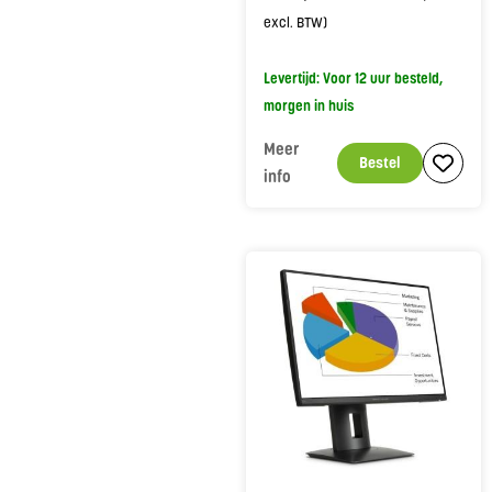
excl. BTW)
Levertijd: Voor 12 uur besteld,
morgen in huis
Meer
Bestel
info