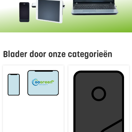
Blader door onze categorieën