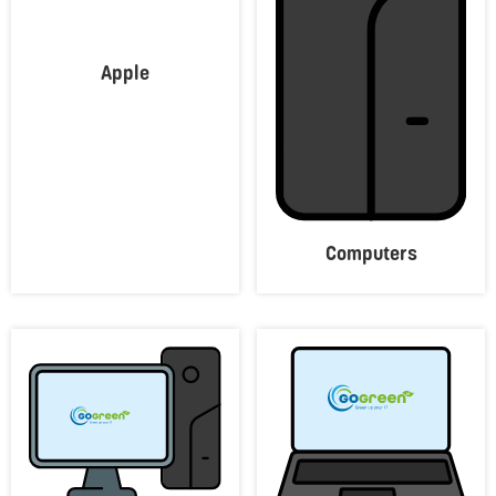
Apple
Computers