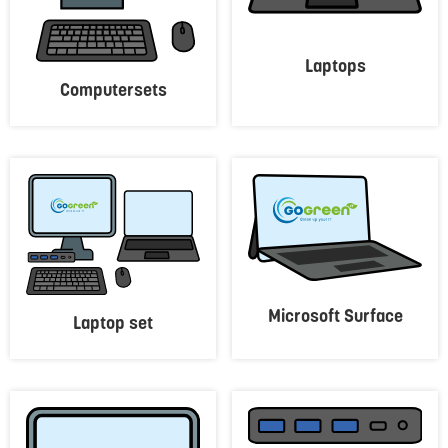
Laptops
Computersets
Microsoft Surface
Laptop set