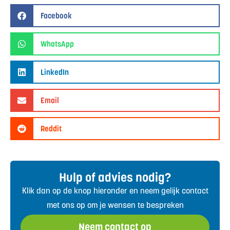
Facebook
WhatsApp
LinkedIn
Email
Reddit
Hulp of advies nodig?
Klik dan op de knop hieronder en neem gelijk contact
met ons op om je wensen te bespreken
Neem contact op