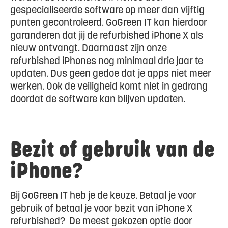
gespecialiseerde software op meer dan vijftig
punten gecontroleerd. GoGreen IT kan hierdoor
garanderen dat jij de refurbished iPhone X als
nieuw ontvangt. Daarnaast zijn onze
refurbished iPhones nog minimaal drie jaar te
updaten. Dus geen gedoe dat je apps niet meer
werken. Ook de veiligheid komt niet in gedrang
doordat de software kan blijven updaten.
Bezit of gebruik van de
iPhone?
Bij GoGreen IT heb je de keuze. Betaal je voor
gebruik of betaal je voor bezit van iPhone X
refurbished? De meest gekozen optie door