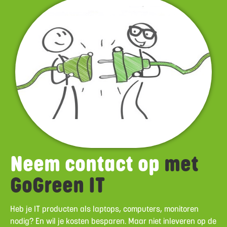
Neem contact op
met
GoGreen IT
Heb je IT producten als laptops, computers, monitoren
nodig? En wil je kosten besparen. Maar niet inleveren op de