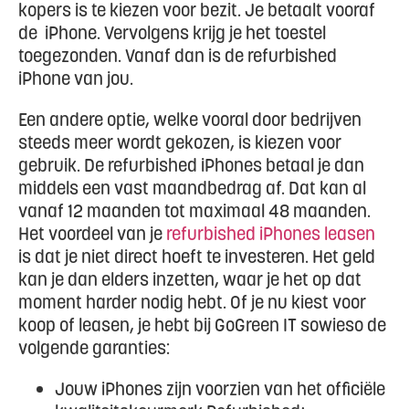
kopers is te kiezen voor bezit. Je betaalt vooraf
de iPhone. Vervolgens krijg je het toestel
toegezonden. Vanaf dan is de refurbished
iPhone van jou.
Een andere optie, welke vooral door bedrijven
steeds meer wordt gekozen, is kiezen voor
gebruik. De refurbished iPhones betaal je dan
middels een vast maandbedrag af. Dat kan al
vanaf 12 maanden tot maximaal 48 maanden.
Het voordeel van je
refurbished iPhones leasen
is dat je niet direct hoeft te investeren. Het geld
kan je dan elders inzetten, waar je het op dat
moment harder nodig hebt. Of je nu kiest voor
koop of leasen, je hebt bij GoGreen IT sowieso de
volgende garanties:
Jouw iPhones zijn voorzien van het officiële