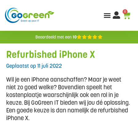
0
Beoordeeld met een
10
Refurbished iPhone X
Geplaatst op
11 juli 2022
Wil je een iPhone aanschaffen? Maar je weet
niet zo goed welke? Bovendien speelt het
kostenplaatje waarschijnlijk ook een rol in je
keuze. Bij GoGreen IT bieden wij jou dé oplossing.
Een goede keuze is dan namelijk de refurbished
iPhone X.