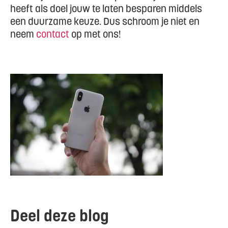
heeft als doel jouw te laten besparen middels
een duurzame keuze. Dus schroom je niet en
neem
contact
op met ons!
Deel deze blog