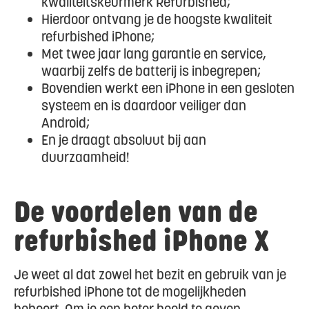
kwaliteitskeurmerk Refurbished;
Hierdoor ontvang je de hoogste kwaliteit
refurbished iPhone;
Met twee jaar lang garantie en service,
waarbij zelfs de batterij is inbegrepen;
Bovendien werkt een iPhone in een gesloten
systeem en is daardoor veiliger dan
Android;
En je draagt absoluut bij aan
duurzaamheid!
De voordelen van de
refurbished iPhone X
Je weet al dat zowel het bezit en gebruik van je
refurbished iPhone tot de mogelijkheden