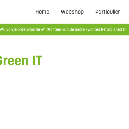
Home
Webshop
Particulier
 5% van je orderwaarde
Profiteer van de beste kwaliteit Refurbished IT
reen IT