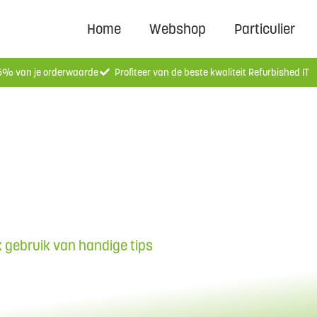
Home
Webshop
Particulier
 5% van je orderwaarde
Profiteer van de beste kwaliteit Refurbished IT
 gebruik van handige tips