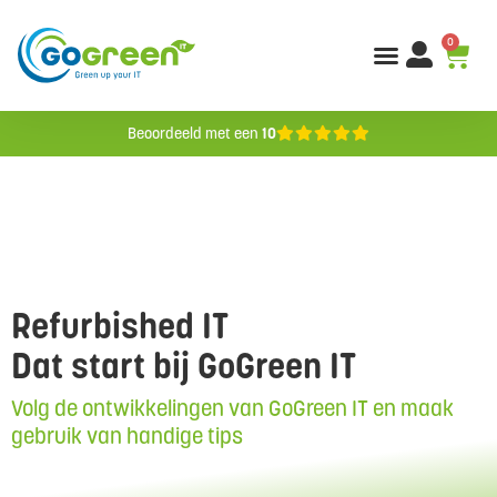
0
Beoordeeld met een
10
Refurbished IT
Dat start bij GoGreen IT
Volg de ontwikkelingen van GoGreen IT en maak
gebruik van handige tips