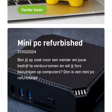
Verder lezen
Mini pc refurbished
21/10/2024
Ben jij op zoek naar een manier om jouw
bedrijf te verduurzamen én wil jij fors
bezuinigen op computers? Dan is een mini pc
refurbished